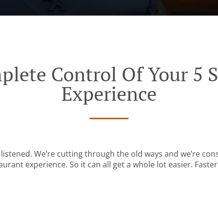
plete Control Of Your 5 S
Experience
listened. We’re cutting through the old ways and we’re con
urant experience. So it can all get a whole lot easier. Faster