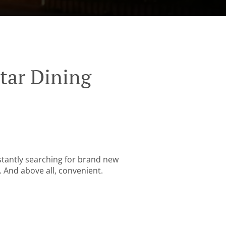
tar Dining
stantly searching for brand new
. And above all, convenient.