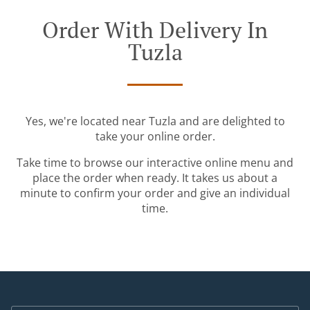
Order With Delivery In
Tuzla
Yes, we're located near Tuzla and are delighted to
take your online order.
Take time to browse our interactive online menu and
place the order when ready. It takes us about a
minute to confirm your order and give an individual
time.