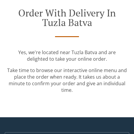
Order With Delivery In
Tuzla Batva
Yes, we're located near Tuzla Batva and are
delighted to take your online order.
Take time to browse our interactive online menu and
place the order when ready. It takes us about a
minute to confirm your order and give an individual
time.