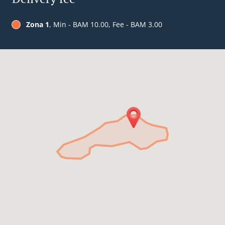
Zona 1
, Min - BAM 10.00, Fee - BAM 3.00