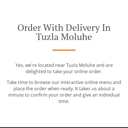
Order With Delivery In
Tuzla Moluhe
Yes, we're located near Tuzla Moluhe and are
delighted to take your online order.
Take time to browse our interactive online menu and
place the order when ready. It takes us about a
minute to confirm your order and give an individual
time.