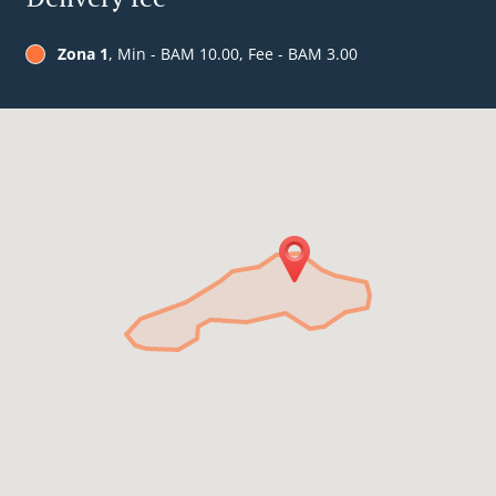
Zona 1
, Min - BAM 10.00, Fee - BAM 3.00