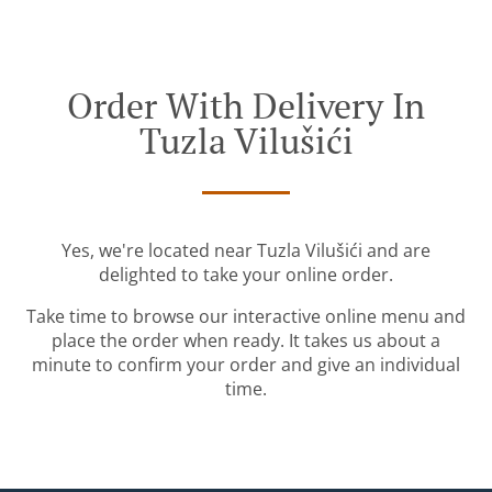
Order With Delivery In
Tuzla Vilušići
Yes, we're located near Tuzla Vilušići and are
delighted to take your online order.
Take time to browse our interactive online menu and
place the order when ready. It takes us about a
minute to confirm your order and give an individual
time.