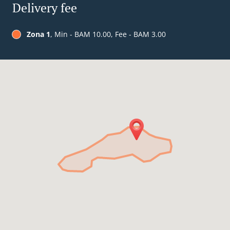
Delivery fee
Zona 1
, Min - BAM 10.00, Fee - BAM 3.00