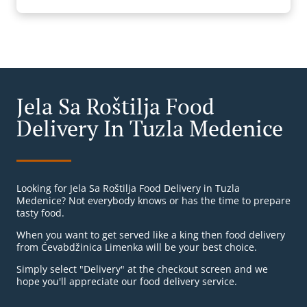
Jela Sa Roštilja Food
Delivery In Tuzla Medenice
Looking for Jela Sa Roštilja Food Delivery in Tuzla
Medenice? Not everybody knows or has the time to prepare
tasty food.
When you want to get served like a king then food delivery
from Ćevabdžinica Limenka will be your best choice.
Simply select "Delivery" at the checkout screen and we
hope you'll appreciate our food delivery service.