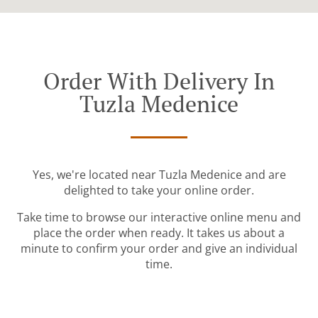
Order With Delivery In
Tuzla Medenice
Yes, we're located near Tuzla Medenice and are
delighted to take your online order.
Take time to browse our interactive online menu and
place the order when ready. It takes us about a
minute to confirm your order and give an individual
time.