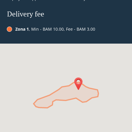
Delivery fee
Zona 1
, Min - BAM 10.00, Fee - BAM 3.00