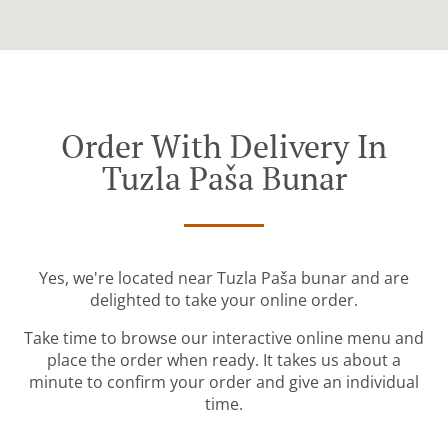
Order With Delivery In
Tuzla Paša Bunar
Yes, we're located near Tuzla Paša bunar and are
delighted to take your online order.
Take time to browse our interactive online menu and
place the order when ready. It takes us about a
minute to confirm your order and give an individual
time.