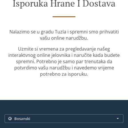
Isporuka Hrane I Dostava
Nalazimo se u gradu Tuzla i spremni smo prihvatiti
vašu online narudžbu.
Uzmite si vremena za pregledavanje našeg
interaktvnog online jelovnika i naručite kada budete
spremni. Potrebno je samo par trenutaka da
potvrdimo vašu narudžbu i navedemo vrijeme
potrebno za isporuku.