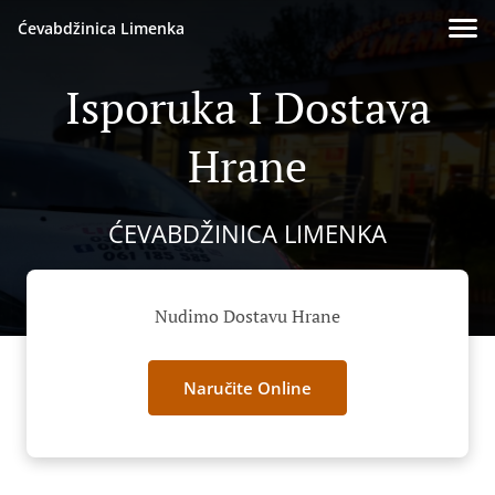
Ćevabdžinica Limenka
Isporuka I Dostava
Hrane
ĆEVABDŽINICA LIMENKA
Nudimo Dostavu Hrane
Naručite Online