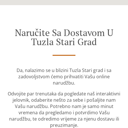
Naručite Sa Dostavom U
Tuzla Stari Grad
Da, nalazimo se u blizini Tuzla Stari grad i sa
zadovoljstvom ćemo prihvatiti Vašu online
narudžbu.
Odvojite par trenutaka da pogledate naš interaktivni
jelovnik, odaberite nešto za sebe i pošaljite nam
Vašu narudžbu. Potrebno nam je samo minut
vremena da pregledamo i potvrdimo Vašu
narudžbu, te odredimo vrijeme za njenu dostavu ili
preuzimanje.