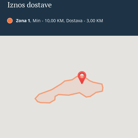
Iznos dostave
Zona 1
, Min - 10,00 KM, Dostava - 3,00 KM