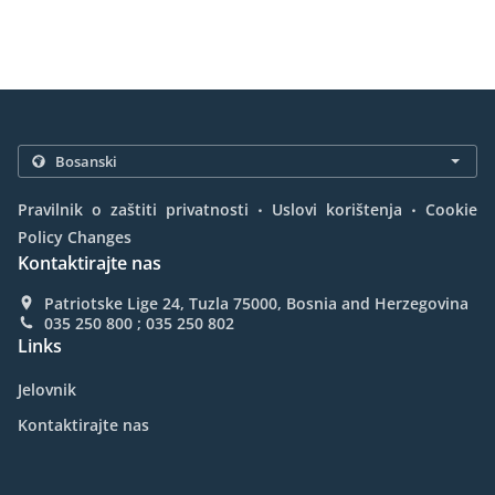
.
.
Pravilnik o zaštiti privatnosti
Uslovi korištenja
Cookie
Policy Changes
Kontaktirajte nas
Patriotske Lige 24, Tuzla 75000, Bosnia and Herzegovina
035 250 800 ; 035 250 802
Links
Jelovnik
Kontaktirajte nas