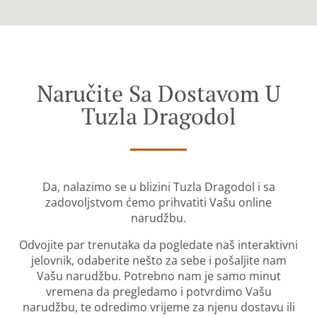
Naručite Sa Dostavom U
Tuzla Dragodol
Da, nalazimo se u blizini Tuzla Dragodol i sa
zadovoljstvom ćemo prihvatiti Vašu online
narudžbu.
Odvojite par trenutaka da pogledate naš interaktivni
jelovnik, odaberite nešto za sebe i pošaljite nam
Vašu narudžbu. Potrebno nam je samo minut
vremena da pregledamo i potvrdimo Vašu
narudžbu, te odredimo vrijeme za njenu dostavu ili