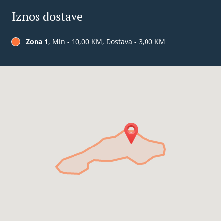
Iznos dostave
Zona 1
, Min - 10,00 KM, Dostava - 3,00 KM