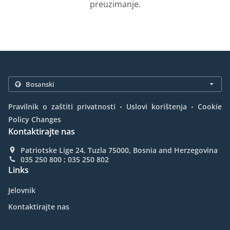
preuzimanje.
.
.
Pravilnik o zaštiti privatnosti
Uslovi korištenja
Cookie
Policy Changes
Kontaktirajte nas
Patriotske Lige 24, Tuzla 75000, Bosnia and Herzegovina
035 250 800 ; 035 250 802
Links
Jelovnik
Kontaktirajte nas