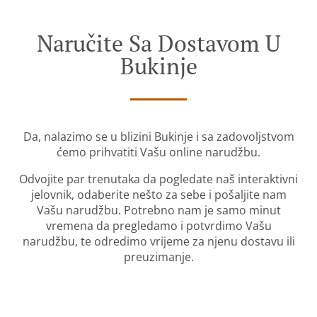
Naručite Sa Dostavom U
Bukinje
Da, nalazimo se u blizini Bukinje i sa zadovoljstvom
ćemo prihvatiti Vašu online narudžbu.
Odvojite par trenutaka da pogledate naš interaktivni
jelovnik, odaberite nešto za sebe i pošaljite nam
Vašu narudžbu. Potrebno nam je samo minut
vremena da pregledamo i potvrdimo Vašu
narudžbu, te odredimo vrijeme za njenu dostavu ili
preuzimanje.