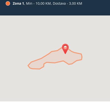
Zona 1
, Min - 10,00 KM, Dostava - 3,00 KM