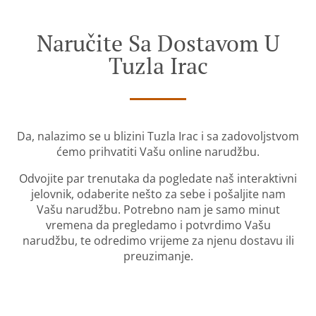
Naručite Sa Dostavom U
Tuzla Irac
Da, nalazimo se u blizini Tuzla Irac i sa zadovoljstvom
ćemo prihvatiti Vašu online narudžbu.
Odvojite par trenutaka da pogledate naš interaktivni
jelovnik, odaberite nešto za sebe i pošaljite nam
Vašu narudžbu. Potrebno nam je samo minut
vremena da pregledamo i potvrdimo Vašu
narudžbu, te odredimo vrijeme za njenu dostavu ili
preuzimanje.