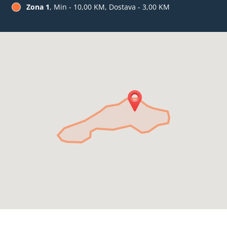
Zona 1
, Min - 10,00 KM, Dostava - 3,00 KM