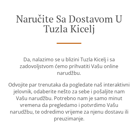
Naručite Sa Dostavom U
Tuzla Kicelj
Da, nalazimo se u blizini Tuzla Kicelj i sa
zadovoljstvom ćemo prihvatiti Vašu online
narudžbu.
Odvojite par trenutaka da pogledate naš interaktivni
jelovnik, odaberite nešto za sebe i pošaljite nam
Vašu narudžbu. Potrebno nam je samo minut
vremena da pregledamo i potvrdimo Vašu
narudžbu, te odredimo vrijeme za njenu dostavu ili
preuzimanje.