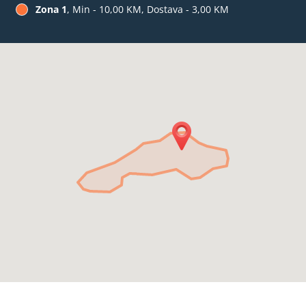
Zona 1
, Min - 10,00 KM, Dostava - 3,00 KM