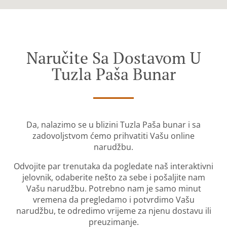
Naručite Sa Dostavom U
Tuzla Paša Bunar
Da, nalazimo se u blizini Tuzla Paša bunar i sa
zadovoljstvom ćemo prihvatiti Vašu online
narudžbu.
Odvojite par trenutaka da pogledate naš interaktivni
jelovnik, odaberite nešto za sebe i pošaljite nam
Vašu narudžbu. Potrebno nam je samo minut
vremena da pregledamo i potvrdimo Vašu
narudžbu, te odredimo vrijeme za njenu dostavu ili
preuzimanje.