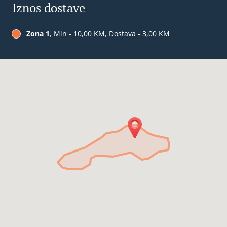
Iznos dostave
Zona 1
, Min - 10,00 KM, Dostava - 3,00 KM