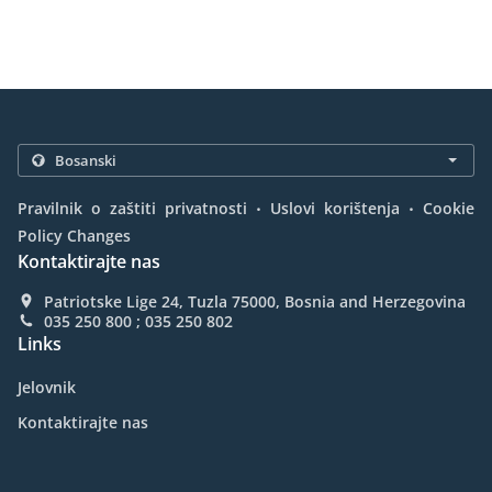
.
.
Pravilnik o zaštiti privatnosti
Uslovi korištenja
Cookie
Policy Changes
Kontaktirajte nas
Patriotske Lige 24, Tuzla 75000, Bosnia and Herzegovina
035 250 800 ; 035 250 802
Links
Jelovnik
Kontaktirajte nas