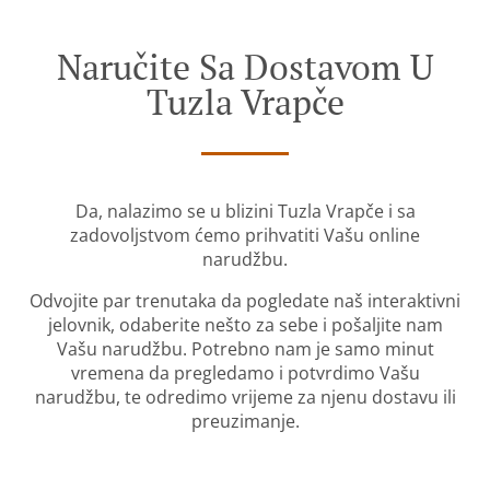
Naručite Sa Dostavom U
Tuzla Vrapče
Da, nalazimo se u blizini Tuzla Vrapče i sa
zadovoljstvom ćemo prihvatiti Vašu online
narudžbu.
Odvojite par trenutaka da pogledate naš interaktivni
jelovnik, odaberite nešto za sebe i pošaljite nam
Vašu narudžbu. Potrebno nam je samo minut
vremena da pregledamo i potvrdimo Vašu
narudžbu, te odredimo vrijeme za njenu dostavu ili
preuzimanje.