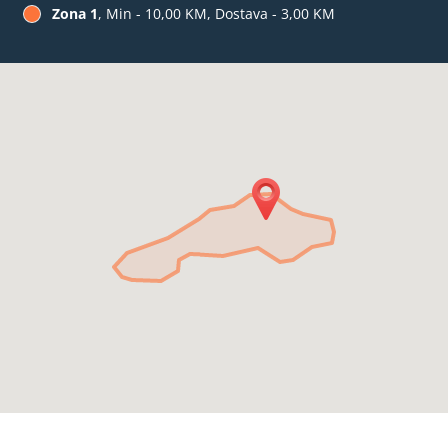
Zona 1
, Min - 10,00 KM, Dostava - 3,00 KM