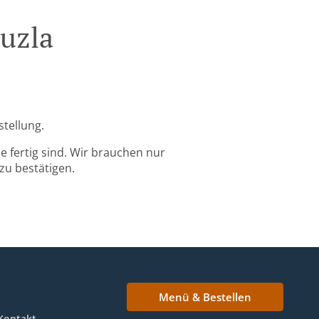
Tuzla
stellung.
 fertig sind. Wir brauchen nur
zu bestätigen.
Menü & Bestellen
Kontakt