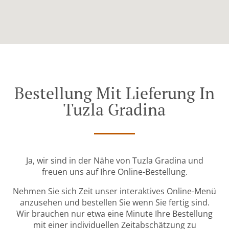
Bestellung Mit Lieferung In
Tuzla Gradina
Ja, wir sind in der Nähe von Tuzla Gradina und
freuen uns auf Ihre Online-Bestellung.
Nehmen Sie sich Zeit unser interaktives Online-Menü
anzusehen und bestellen Sie wenn Sie fertig sind.
Wir brauchen nur etwa eine Minute Ihre Bestellung
mit einer individuellen Zeitabschätzung zu