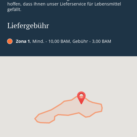
hoffen, dass Ihnen unser Lieferservice für Lebensmittel
gefällt.
Liefergebühr
Zona 1
, Mind. - 10,00 BAM, Gebühr - 3,00 BAM