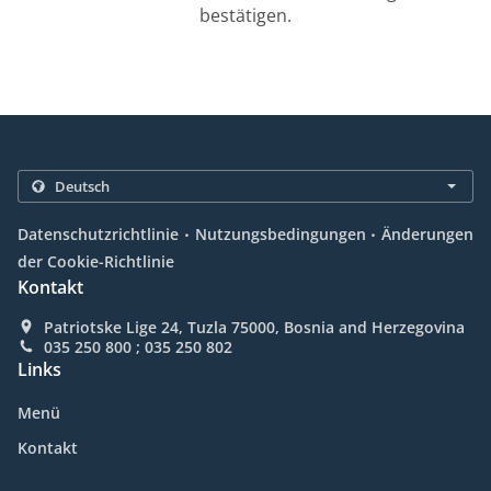
bestätigen.
.
.
Datenschutzrichtlinie
Nutzungsbedingungen
Änderungen
der Cookie-Richtlinie
Kontakt
Patriotske Lige 24, Tuzla 75000, Bosnia and Herzegovina
035 250 800 ; 035 250 802
Links
Menü
Kontakt