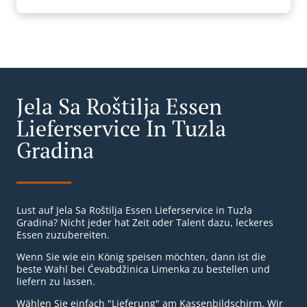
Jela Sa Roštilja Essen
Lieferservice In Tuzla
Gradina
Lust auf Jela Sa Roštilja Essen Lieferservice in Tuzla
Gradina? Nicht jeder hat Zeit oder Talent dazu, leckeres
Essen zuzubereiten.
Wenn Sie wie ein König speisen möchten, dann ist die
beste Wahl bei Ćevabdžinica Limenka zu bestellen und
liefern zu lassen.
Wählen Sie einfach "Lieferung" am Kassenbildschirm. Wir