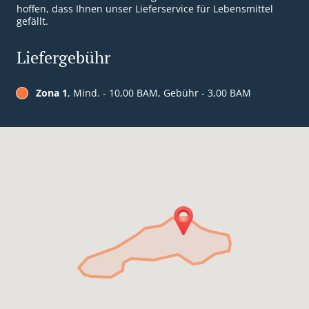
hoffen, dass Ihnen unser Lieferservice für Lebensmittel
gefällt.
Liefergebühr
Zona 1
, Mind. - 10,00 BAM, Gebühr - 3,00 BAM