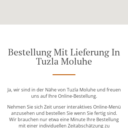
Bestellung Mit Lieferung In
Tuzla Moluhe
Ja, wir sind in der Nähe von Tuzla Moluhe und freuen
uns auf Ihre Online-Bestellung.
Nehmen Sie sich Zeit unser interaktives Online-Menü
anzusehen und bestellen Sie wenn Sie fertig sind.
Wir brauchen nur etwa eine Minute Ihre Bestellung
mit einer individuellen Zeitabschätzung zu