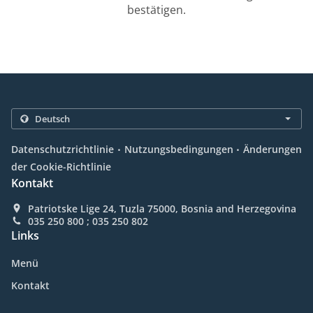
bestätigen.
.
.
Datenschutzrichtlinie
Nutzungsbedingungen
Änderungen
der Cookie-Richtlinie
Kontakt
Patriotske Lige 24, Tuzla 75000, Bosnia and Herzegovina
035 250 800 ; 035 250 802
Links
Menü
Kontakt