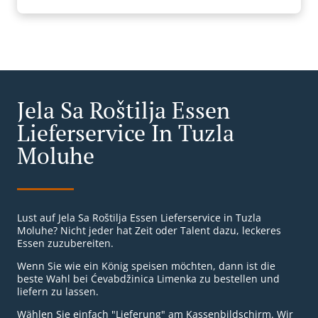
Jela Sa Roštilja Essen
Lieferservice In Tuzla
Moluhe
Lust auf Jela Sa Roštilja Essen Lieferservice in Tuzla
Moluhe? Nicht jeder hat Zeit oder Talent dazu, leckeres
Essen zuzubereiten.
Wenn Sie wie ein König speisen möchten, dann ist die
beste Wahl bei Ćevabdžinica Limenka zu bestellen und
liefern zu lassen.
Wählen Sie einfach "Lieferung" am Kassenbildschirm. Wir