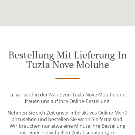
Bestellung Mit Lieferung In
Tuzla Nove Moluhe
Ja, wir sind in der Nähe von Tuzla Nove Moluhe und
freuen uns auf Ihre Online-Bestellung.
Nehmen Sie sich Zeit unser interaktives Online-Menü
anzusehen und bestellen Sie wenn Sie fertig sind.
Wir brauchen nur etwa eine Minute Ihre Bestellung
mit einer individuellen Zeitabschätzung zu