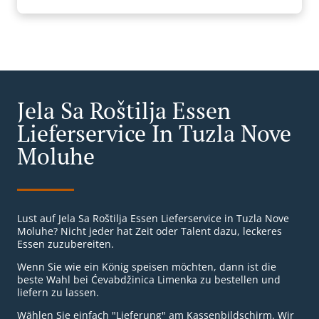
Jela Sa Roštilja Essen
Lieferservice In Tuzla Nove
Moluhe
Lust auf Jela Sa Roštilja Essen Lieferservice in Tuzla Nove
Moluhe? Nicht jeder hat Zeit oder Talent dazu, leckeres
Essen zuzubereiten.
Wenn Sie wie ein König speisen möchten, dann ist die
beste Wahl bei Ćevabdžinica Limenka zu bestellen und
liefern zu lassen.
Wählen Sie einfach "Lieferung" am Kassenbildschirm. Wir