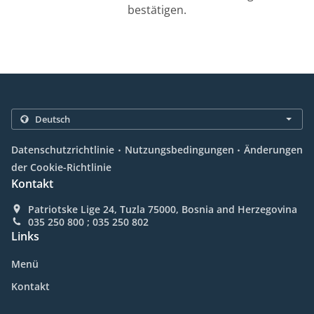
bestätigen.
.
.
Datenschutzrichtlinie
Nutzungsbedingungen
Änderungen
der Cookie-Richtlinie
Kontakt
Patriotske Lige 24, Tuzla 75000, Bosnia and Herzegovina
035 250 800 ; 035 250 802
Links
Menü
Kontakt