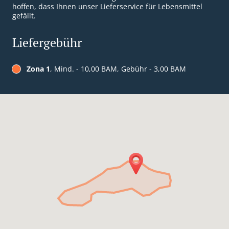
hoffen, dass Ihnen unser Lieferservice für Lebensmittel
gefällt.
Liefergebühr
Zona 1
, Mind. - 10,00 BAM, Gebühr - 3,00 BAM