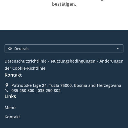
bestätigen.
.
.
Datenschutzrichtlinie
Nutzungsbedingungen
Änderungen
der Cookie-Richtlinie
Kontakt
Patriotske Lige 24, Tuzla 75000, Bosnia and Herzegovina
035 250 800 ; 035 250 802
Links
Menü
Kontakt