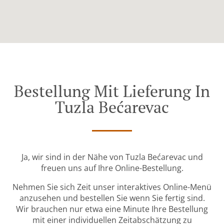
Bestellung Mit Lieferung In
Tuzla Bećarevac
Ja, wir sind in der Nähe von Tuzla Bećarevac und
freuen uns auf Ihre Online-Bestellung.
Nehmen Sie sich Zeit unser interaktives Online-Menü
anzusehen und bestellen Sie wenn Sie fertig sind.
Wir brauchen nur etwa eine Minute Ihre Bestellung
mit einer individuellen Zeitabschätzung zu