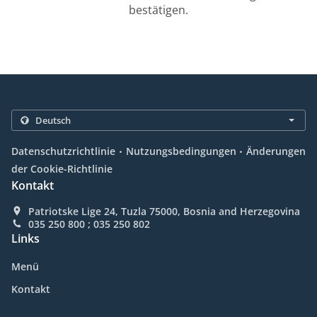
bestätigen.
.
.
Datenschutzrichtlinie
Nutzungsbedingungen
Änderungen
der Cookie-Richtlinie
Kontakt
Patriotske Lige 24, Tuzla 75000, Bosnia and Herzegovina
035 250 800 ; 035 250 802
Links
Menü
Kontakt