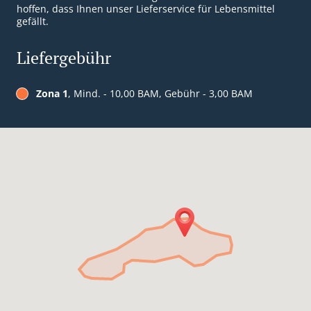
hoffen, dass Ihnen unser Lieferservice für Lebensmittel
gefällt.
Liefergebühr
Zona 1
, Mind. - 10,00 BAM, Gebühr - 3,00 BAM