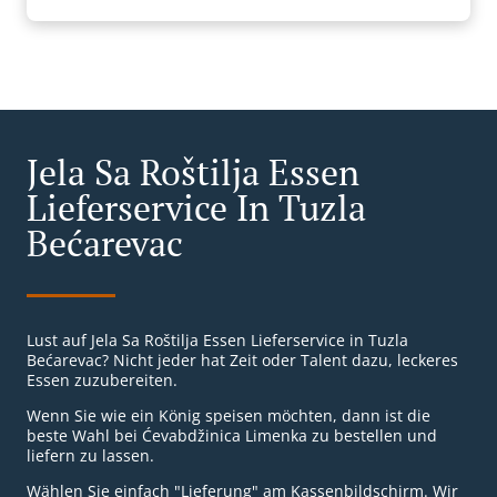
Jela Sa Roštilja Essen
Lieferservice In Tuzla
Bećarevac
Lust auf Jela Sa Roštilja Essen Lieferservice in Tuzla
Bećarevac? Nicht jeder hat Zeit oder Talent dazu, leckeres
Essen zuzubereiten.
Wenn Sie wie ein König speisen möchten, dann ist die
beste Wahl bei Ćevabdžinica Limenka zu bestellen und
liefern zu lassen.
Wählen Sie einfach "Lieferung" am Kassenbildschirm. Wir