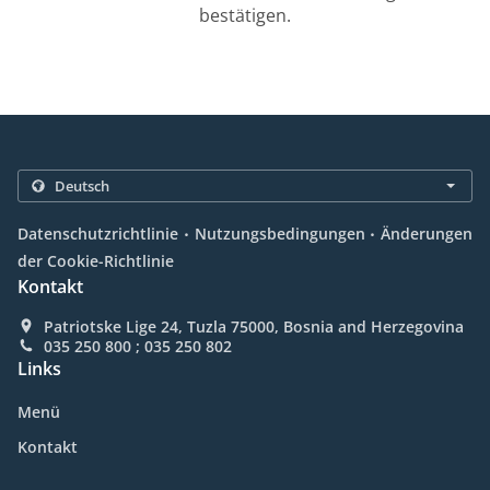
bestätigen.
.
.
Datenschutzrichtlinie
Nutzungsbedingungen
Änderungen
der Cookie-Richtlinie
Kontakt
Patriotske Lige 24, Tuzla 75000, Bosnia and Herzegovina
035 250 800 ; 035 250 802
Links
Menü
Kontakt