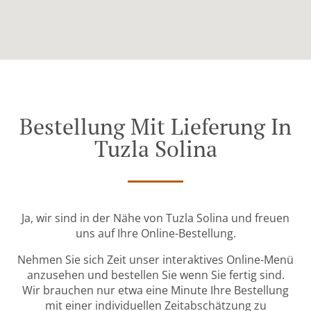
Bestellung Mit Lieferung In
Tuzla Solina
Ja, wir sind in der Nähe von Tuzla Solina und freuen
uns auf Ihre Online-Bestellung.
Nehmen Sie sich Zeit unser interaktives Online-Menü
anzusehen und bestellen Sie wenn Sie fertig sind.
Wir brauchen nur etwa eine Minute Ihre Bestellung
mit einer individuellen Zeitabschätzung zu