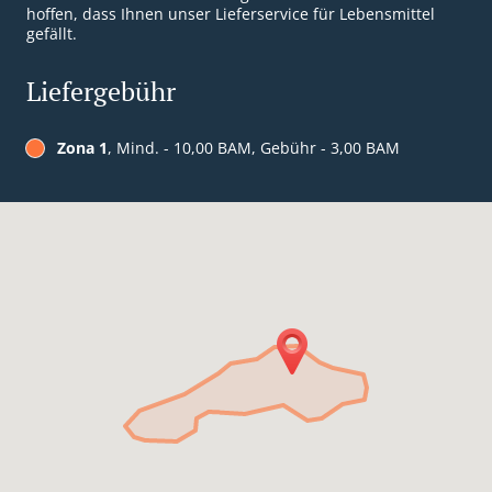
hoffen, dass Ihnen unser Lieferservice für Lebensmittel
gefällt.
Liefergebühr
Zona 1
, Mind. - 10,00 BAM, Gebühr - 3,00 BAM