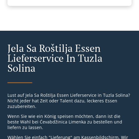
Jela Sa Roštilja Essen
Lieferservice In Tuzla
Solina
Lust auf Jela Sa Roštilja Essen Lieferservice in Tuzla Solina?
Nicht jeder hat Zeit oder Talent dazu, leckeres Essen
zuzubereiten.
Wenn Sie wie ein König speisen möchten, dann ist die
beste Wahl bei Ćevabdžinica Limenka zu bestellen und
liefern zu lassen.
Wählen Sie einfach "Lieferung" am Kassenbildschirm. Wir