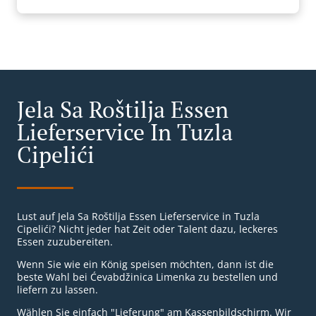
Jela Sa Roštilja Essen
Lieferservice In Tuzla
Cipelići
Lust auf Jela Sa Roštilja Essen Lieferservice in Tuzla
Cipelići? Nicht jeder hat Zeit oder Talent dazu, leckeres
Essen zuzubereiten.
Wenn Sie wie ein König speisen möchten, dann ist die
beste Wahl bei Ćevabdžinica Limenka zu bestellen und
liefern zu lassen.
Wählen Sie einfach "Lieferung" am Kassenbildschirm. Wir