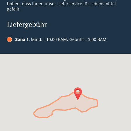
hoffen, dass Ihnen unser Lieferservice für Lebensmittel
gefällt.
Liefergebühr
Zona 1
, Mind. - 10,00 BAM, Gebühr - 3,00 BAM