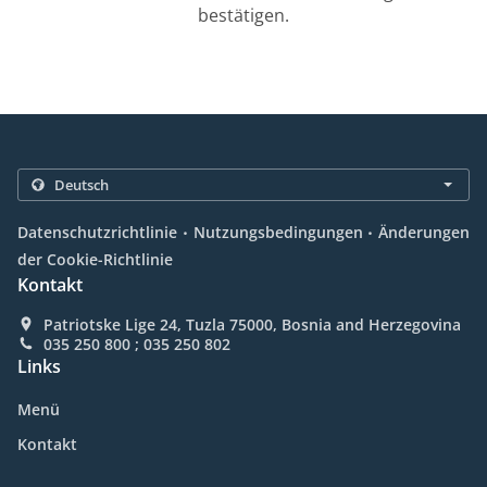
bestätigen.
.
.
Datenschutzrichtlinie
Nutzungsbedingungen
Änderungen
der Cookie-Richtlinie
Kontakt
Patriotske Lige 24, Tuzla 75000, Bosnia and Herzegovina
035 250 800 ; 035 250 802
Links
Menü
Kontakt