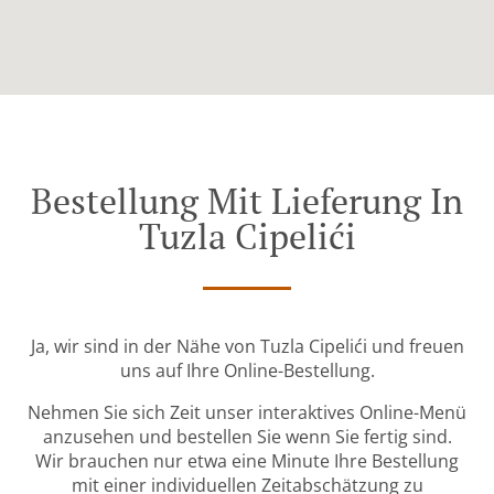
Bestellung Mit Lieferung In
Tuzla Cipelići
Ja, wir sind in der Nähe von Tuzla Cipelići und freuen
uns auf Ihre Online-Bestellung.
Nehmen Sie sich Zeit unser interaktives Online-Menü
anzusehen und bestellen Sie wenn Sie fertig sind.
Wir brauchen nur etwa eine Minute Ihre Bestellung
mit einer individuellen Zeitabschätzung zu