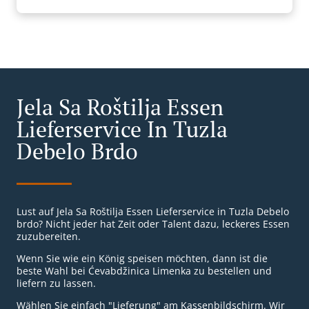
Jela Sa Roštilja Essen
Lieferservice In Tuzla
Debelo Brdo
Lust auf Jela Sa Roštilja Essen Lieferservice in Tuzla Debelo
brdo? Nicht jeder hat Zeit oder Talent dazu, leckeres Essen
zuzubereiten.
Wenn Sie wie ein König speisen möchten, dann ist die
beste Wahl bei Ćevabdžinica Limenka zu bestellen und
liefern zu lassen.
Wählen Sie einfach "Lieferung" am Kassenbildschirm. Wir