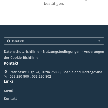
bestätigen.
.
.
Datenschutzrichtlinie
Nutzungsbedingungen
Änderungen
der Cookie-Richtlinie
Kontakt
Patriotske Lige 24, Tuzla 75000, Bosnia and Herzegovina
035 250 800 ; 035 250 802
Links
Menü
Kontakt