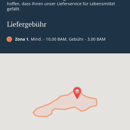
hoffen, dass Ihnen unser Lieferservice für Lebensmittel
gefällt.
Liefergebühr
Zona 1
, Mind. - 10,00 BAM, Gebühr - 3,00 BAM