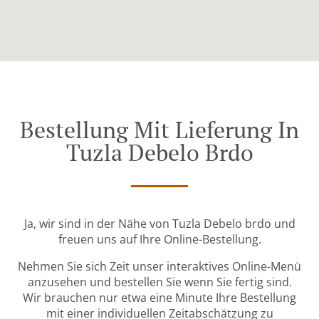
Bestellung Mit Lieferung In
Tuzla Debelo Brdo
Ja, wir sind in der Nähe von Tuzla Debelo brdo und
freuen uns auf Ihre Online-Bestellung.
Nehmen Sie sich Zeit unser interaktives Online-Menü
anzusehen und bestellen Sie wenn Sie fertig sind.
Wir brauchen nur etwa eine Minute Ihre Bestellung
mit einer individuellen Zeitabschätzung zu